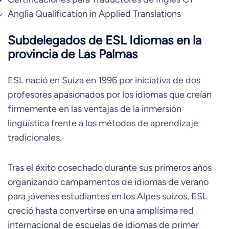
Anglia Qualification in Applied Translations
Subdelegados de ESL Idiomas en la
provincia de Las Palmas
ESL nació en Suiza en 1996 por iniciativa de dos
profesores apasionados por los idiomas que creían
firmemente en las ventajas de la inmersión
lingüística frente a los métodos de aprendizaje
tradicionales.
Tras el éxito cosechado durante sus primeros años
organizando campamentos de idiomas de verano
para jóvenes estudiantes en los Alpes suizos, ESL
creció hasta convertirse en una amplísima red
internacional de escuelas de idiomas de primer