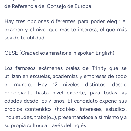
de Referencia del Consejo de Europa.
Hay tres opciones diferentes para poder elegir el
examen y el nivel que más te interesa, el que más
sea de tu utilidad:
GESE (Graded examinations in spoken English)
Los famosos exámenes orales de Trinity que se
utilizan en escuelas, academias y empresas de todo
el mundo. Hay 12 niveles distintos, desde
principiante hasta nivel experto, para todas las
edades desde los 7 años. El candidato expone sus
propios contenidos (hobbies, intereses, estudios,
inquietudes, trabajo…), presentándose a sí mismo y a
su propia cultura a través del inglés.