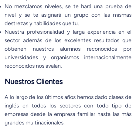
No mezclamos niveles, se te hará una prueba de
nivel y se te asignará un grupo con las mismas
destrezas y habilidades que tu.
Nuestra profesionalidad y larga experiencia en el
sector además de los excelentes resultados que
obtienen nuestros alumnos reconocidos por
universidades y organismos internacionalmente
reconocidos nos avalan.
Nuestros Clientes
A lo largo de los últimos años hemos dado clases de
inglés en todos los sectores con todo tipo de
empresas desde la empresa familiar hasta las más
grandes multinacionales.