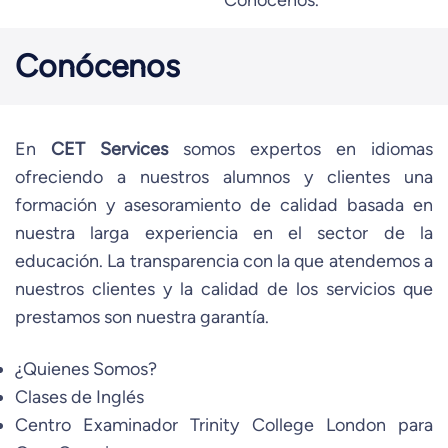
Conocenos.
Conócenos
En
CET Services
somos expertos en idiomas
ofreciendo a nuestros alumnos y clientes una
formación y asesoramiento de calidad basada en
nuestra larga experiencia en el sector de la
educación. La transparencia con la que atendemos a
nuestros clientes y la calidad de los servicios que
prestamos son nuestra garantía.
¿Quienes Somos?
Clases de Inglés
Centro Examinador Trinity College London para