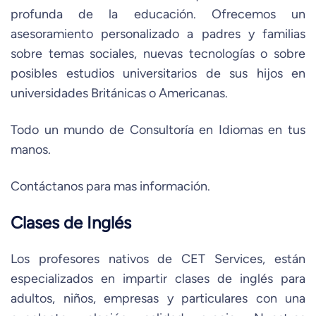
profunda de la educación. Ofrecemos un
asesoramiento personalizado a padres y familias
sobre temas sociales, nuevas tecnologías o sobre
posibles estudios universitarios de sus hijos en
universidades Británicas o Americanas.
Todo un mundo de Consultoría en Idiomas en tus
manos.
Contáctanos para mas información.
Clases de Inglés
Los profesores nativos de CET Services, están
especializados en impartir clases de inglés para
adultos, niños, empresas y particulares con una