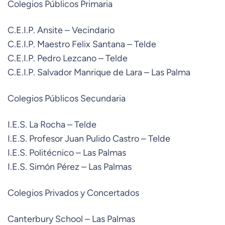
Colegios Públicos Primaria
C.E.I.P. Ansite – Vecindario
C.E.I.P. Maestro Felix Santana – Telde
C.E.I.P. Pedro Lezcano – Telde
C.E.I.P. Salvador Manrique de Lara – Las Palma
Colegios Públicos Secundaria
I.E.S. La Rocha – Telde
I.E.S. Profesor Juan Pulido Castro – Telde
I.E.S. Politécnico – Las Palmas
I.E.S. Simón Pérez – Las Palmas
Colegios Privados y Concertados
Canterbury School – Las Palmas