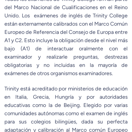
del Marco Nacional de Cualificaciones en el Reino
Unido. Los exámenes de inglés de Trinity College
están externamente calibrados con el Marco Común
Europeo de Referencia del Consejo de Europa entre
A1 y C2. Esto incluye la obligación desde el nivel más
bajo (A1) de interactuar oralmente con el
examinador y realizarle preguntas, destrezas
obligatorias y no incluidas en la mayoría de
exámenes de otros organismos examinadores.
Trinity está acreditado por ministerios de educación
en Italia, Grecia, Hungría y por autoridades
educativas como la de Beijing. Elegido por varias
comunidades autónomas como el examen de inglés
para sus colegios bilingües, dada su perfecta
adaptación y calibración al Marco común Europeo