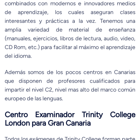
combinados con modernos e innovadores medios
de aprendizaje, los cuales aseguran clases
interesantes y prácticas a la vez. Tenemos una
amplia variedad de material de enseñanza
(manuales, ejercicios, libros de lectura, audio, video,
CD Rom, etc.) para facilitar al máximo el aprendizaje
del idioma.
Además somos de los pocos centros en Canarias
que disponen de profesores cualificados para
impartir el nivel C2, nivel mas alto del marco común
europeo de las lenguas.
Centro Examinador Trinity College
London para Gran Canaria
Todos los exámenes de Trinity College forman parte