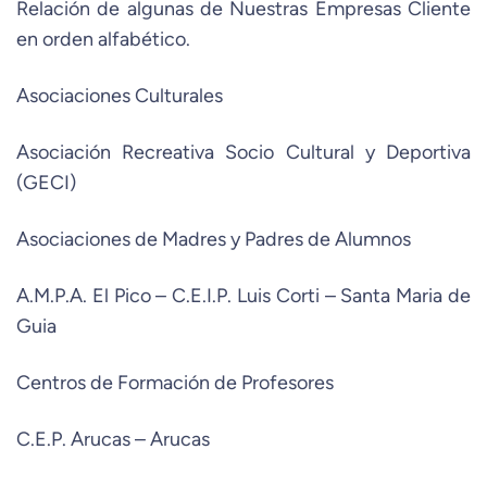
Relación de algunas de Nuestras Empresas Cliente
en orden alfabético.
Asociaciones Culturales
Asociación Recreativa Socio Cultural y Deportiva
(GECI)
Asociaciones de Madres y Padres de Alumnos
A.M.P.A. El Pico – C.E.I.P. Luis Corti – Santa Maria de
Guia
Centros de Formación de Profesores
C.E.P. Arucas – Arucas