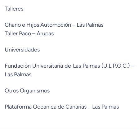
Talleres
Chano e Hijos Automoción – Las Palmas
Taller Paco – Arucas
Universidades
Fundación Universitaria de Las Palmas (U.L.P.G.C.) –
Las Palmas
Otros Organismos
Plataforma Oceanica de Canarias – Las Palmas