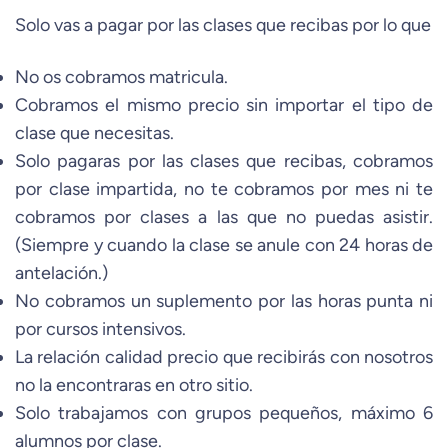
Solo vas a pagar por las clases que recibas por lo que
No os cobramos matricula.
Cobramos el mismo precio sin importar el tipo de
clase que necesitas.
Solo pagaras por las clases que recibas, cobramos
por clase impartida, no te cobramos por mes ni te
cobramos por clases a las que no puedas asistir.
(Siempre y cuando la clase se anule con 24 horas de
antelación.)
No cobramos un suplemento por las horas punta ni
por cursos intensivos.
La relación calidad precio que recibirás con nosotros
no la encontraras en otro sitio.
Solo trabajamos con grupos pequeños, máximo 6
alumnos por clase.