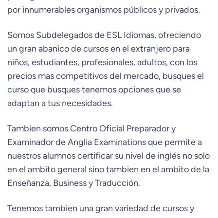
por innumerables organismos públicos y privados.
Somos Subdelegados de ESL Idiomas, ofreciendo
un gran abanico de cursos en el extranjero para
niños, estudiantes, profesionales, adultos, con los
precios mas competitivos del mercado, busques el
curso que busques tenemos opciones que se
adaptan a tus necesidades.
Tambien somos Centro Oficial Preparador y
Examinador de Anglia Examinations que permite a
nuestros alumnos certificar su nivel de inglés no solo
en el ambito general sino tambien en el ambito de la
Enseñanza, Business y Traducción.
Tenemos tambien una gran variedad de cursos y