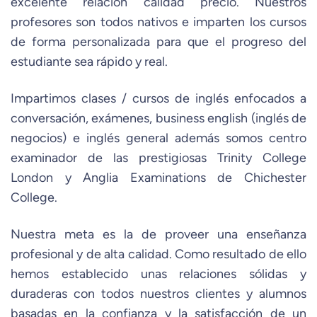
excelente relación calidad precio. Nuestros
profesores son todos nativos e imparten los cursos
de forma personalizada para que el progreso del
estudiante sea rápido y real.
Impartimos clases / cursos de inglés enfocados a
conversación, exámenes, business english (inglés de
negocios) e inglés general además somos centro
examinador de las prestigiosas Trinity College
London y Anglia Examinations de Chichester
College.
Nuestra meta es la de proveer una enseñanza
profesional y de alta calidad. Como resultado de ello
hemos establecido unas relaciones sólidas y
duraderas con todos nuestros clientes y alumnos
basadas en la confianza y la satisfacción de un