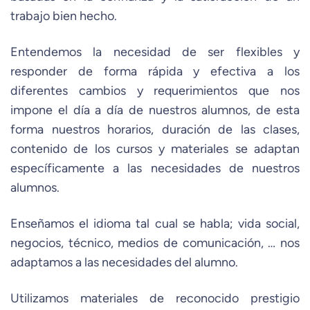
trabajo bien hecho.
Entendemos la necesidad de ser flexibles y
responder de forma rápida y efectiva a los
diferentes cambios y requerimientos que nos
impone el día a día de nuestros alumnos, de esta
forma nuestros horarios, duración de las clases,
contenido de los cursos y materiales se adaptan
específicamente a las necesidades de nuestros
alumnos.
Enseñamos el idioma tal cual se habla; vida social,
negocios, técnico, medios de comunicación, … nos
adaptamos a las necesidades del alumno.
Utilizamos materiales de reconocido prestigio