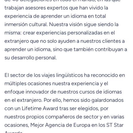
trabajan asesores expertos que han vivido la
experiencia de aprender un idioma en total
inmersión cultural. Nuestra visión sigue siendo la
misma: crear experiencias personalizadas en el
extranjero que no solo ayuden a nuestros clientes a
aprender un idioma, sino que también contribuyan a
su desarrollo personal.
El sector de los viajes lingüísticos ha reconocido en
múltiples ocasiones nuestra experiencia y el
enfoque innovador de nuestros cursos de idiomas
en el extranjero. Por ello, hemos sido galardonados
con un Lifetime Award tras ser elegidos, por
nuestros propios compañeros de sector y en varias
ocasiones, Mejor Agencia de Europa en los ST Star