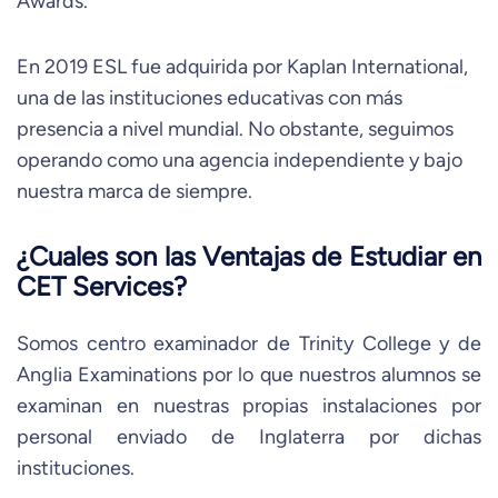
Awards.
En 2019 ESL fue adquirida por Kaplan International,
una de las instituciones educativas con más
presencia a nivel mundial. No obstante, seguimos
operando como una agencia independiente y bajo
nuestra marca de siempre.
¿Cuales son las Ventajas de Estudiar en
CET Services?
Somos centro examinador de Trinity College y de
Anglia Examinations por lo que nuestros alumnos se
examinan en nuestras propias instalaciones por
personal enviado de Inglaterra por dichas
instituciones.