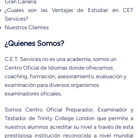
Gran Canaria
¿Cuales son las Ventajas de Estudiar en CET
Services?
Nuestros Clientes
¿Quienes Somos?
C.E.T. Services no es una academia, somos un
Centro Oficial de Idiomas donde ofrecemos
coaching, formación, asesoramiento, evaluación y
examinación para diversos organismos
examinadores oficiales.
Somos Centro Oficial Preparador, Examinador y
Testador de Trinity College London que permite a
nuestros alumnos acreditar su nivel a través de esta
prestigiosa institución reconocida a nivel mundial