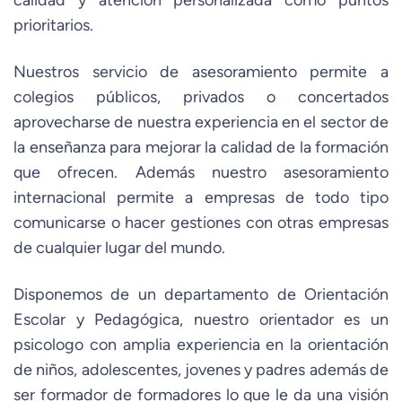
calidad y atención personalizada como puntos
prioritarios.
Nuestros servicio de asesoramiento permite a
colegios públicos, privados o concertados
aprovecharse de nuestra experiencia en el sector de
la enseñanza para mejorar la calidad de la formación
que ofrecen. Además nuestro asesoramiento
internacional permite a empresas de todo tipo
comunicarse o hacer gestiones con otras empresas
de cualquier lugar del mundo.
Disponemos de un departamento de Orientación
Escolar y Pedagógica, nuestro orientador es un
psicologo con amplia experiencia en la orientación
de niños, adolescentes, jovenes y padres además de
ser formador de formadores lo que le da una visión