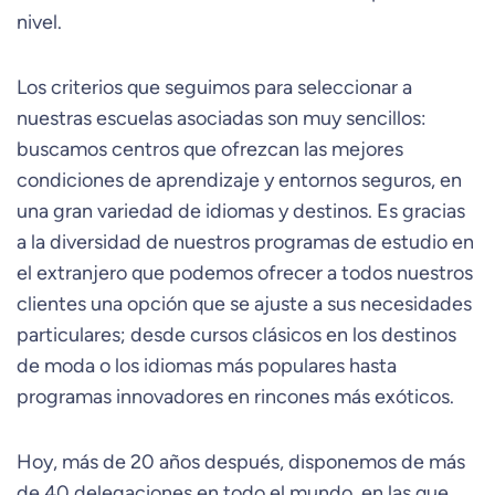
nivel.
Los criterios que seguimos para seleccionar a
nuestras escuelas asociadas son muy sencillos:
buscamos centros que ofrezcan las mejores
condiciones de aprendizaje y entornos seguros, en
una gran variedad de idiomas y destinos. Es gracias
a la diversidad de nuestros programas de estudio en
el extranjero que podemos ofrecer a todos nuestros
clientes una opción que se ajuste a sus necesidades
particulares; desde cursos clásicos en los destinos
de moda o los idiomas más populares hasta
programas innovadores en rincones más exóticos.
Hoy, más de 20 años después, disponemos de más
de 40 delegaciones en todo el mundo, en las que