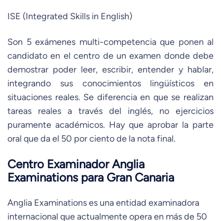
ISE (Integrated Skills in English)
Son 5 exámenes multi-competencia que ponen al
candidato en el centro de un examen donde debe
demostrar poder leer, escribir, entender y hablar,
integrando sus conocimientos lingüísticos en
situaciones reales. Se diferencia en que se realizan
tareas reales a través del inglés, no ejercicios
puramente académicos. Hay que aprobar la parte
oral que da el 50 por ciento de la nota final.
Centro Examinador Anglia
Examinations para Gran Canaria
Anglia Examinations es una entidad examinadora
internacional que actualmente opera en más de 50