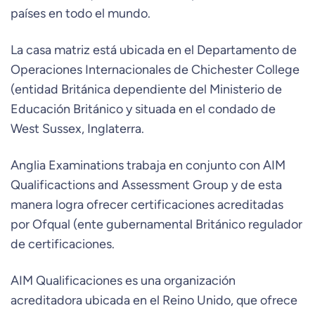
países en todo el mundo.
La casa matriz está ubicada en el Departamento de
Operaciones Internacionales de Chichester College
(entidad Británica dependiente del Ministerio de
Educación Británico y situada en el condado de
West Sussex, Inglaterra.
Anglia Examinations trabaja en conjunto con AIM
Qualificactions and Assessment Group y de esta
manera logra ofrecer certificaciones acreditadas
por Ofqual (ente gubernamental Británico regulador
de certificaciones.
AIM Qualificaciones es una organización
acreditadora ubicada en el Reino Unido, que ofrece