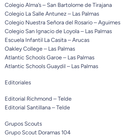
Colegio Alma’s – San Bartolome de Tirajana
Colegio La Salle Antunez – Las Palmas
Colegio Nuestra Señora del Rosario – Aguimes
Colegio San Ignacio de Loyola – Las Palmas
Escuela Infantil La Casita – Arucas
Oakley College – Las Palmas
Atlantic Schools Garoe – Las Palmas
Atlantic Schools Guaydil – Las Palmas
Editoriales
Editorial Richmond – Telde
Editorial Santillana – Telde
Grupos Scouts
Grupo Scout Doramas 104