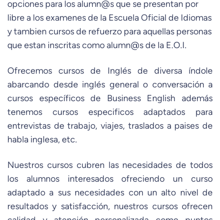
opciones para los alumn@s que se presentan por
libre a los examenes de la Escuela Oficial de Idiomas
y tambien cursos de refuerzo para aquellas personas
que estan inscritas como alumn@s de la E.O.I.
Ofrecemos cursos de Inglés de diversa índole
abarcando desde inglés general o conversación a
cursos específicos de Business English además
tenemos cursos especificos adaptados para
entrevistas de trabajo, viajes, traslados a paises de
habla inglesa, etc.
Nuestros cursos cubren las necesidades de todos
los alumnos interesados ofreciendo un curso
adaptado a sus necesidades con un alto nivel de
resultados y satisfacción, nuestros cursos ofrecen