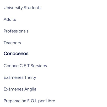
University Students
Adults
Professionals
Teachers
Conocenos
Conoce C.E.T Services
Exámenes Trinity
Exámenes Anglia
Preparación E.O.I. por Libre