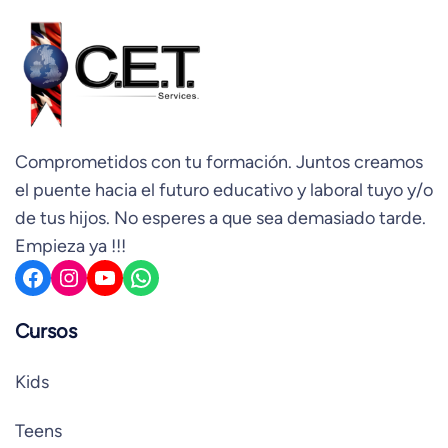
Comprometidos con tu formación. Juntos creamos
el puente hacia el futuro educativo y laboral tuyo y/o
de tus hijos. No esperes a que sea demasiado tarde.
Empieza ya !!!
Facebook
Instagram
YouTube
WhatsApp
Cursos
Kids
Teens