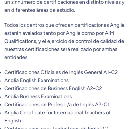
un sinnúmero de certificaciones en distinto niveles y
en diferentes áreas de estudio.
Todos los centros que ofrecen certificaciones Anglia
estarán avalados tanto por Anglia como por AIM
Qualifications, y el ejercicio de control de calidad de
nuestras certificaciones será realizado por ambas
entidades.
Certificaciones Oficiales de Inglés General A1-C2
Anglia English Examinations
Certificaciones de Business English A2-C2
Anglia Business Examinations
Certificaciones de Profesor/a de Inglés A2-C1
Anglia Certificate for International Teachers of
English
Certificaciones para Traductores de Inglés C1