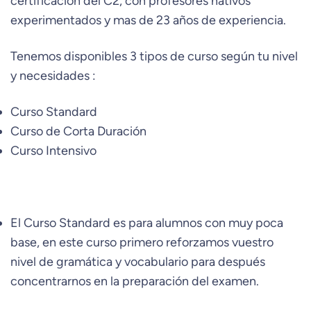
certificación del C2, con profesores nativos
experimentados y mas de 23 años de experiencia.
Tenemos disponibles 3 tipos de curso según tu nivel
y necesidades :
Curso Standard
Curso de Corta Duración
Curso Intensivo
El Curso Standard es para alumnos con muy poca
base, en este curso primero reforzamos vuestro
nivel de gramática y vocabulario para después
concentrarnos en la preparación del examen.