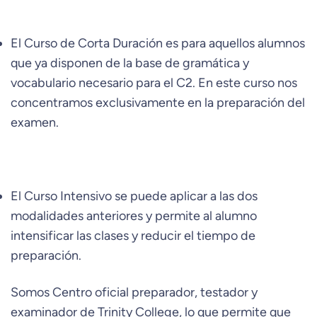
El Curso de Corta Duración es para aquellos alumnos
que ya disponen de la base de gramática y
vocabulario necesario para el C2. En este curso nos
concentramos exclusivamente en la preparación del
examen.
El Curso Intensivo se puede aplicar a las dos
modalidades anteriores y permite al alumno
intensificar las clases y reducir el tiempo de
preparación.
Somos Centro oficial preparador, testador y
examinador de Trinity College, lo que permite que