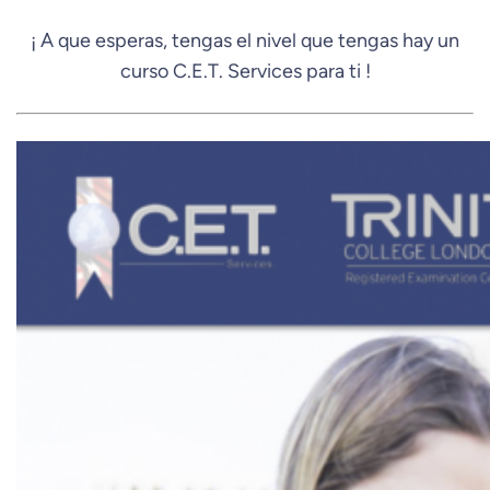
¡ A que esperas, tengas el nivel que tengas hay un
curso C.E.T. Services para ti !