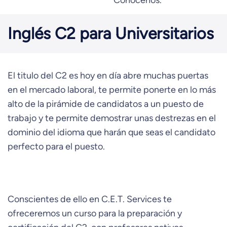
Conocenos.
Inglés C2 para Universitarios
El titulo del C2 es hoy en día abre muchas puertas
en el mercado laboral, te permite ponerte en lo más
alto de la pirámide de candidatos a un puesto de
trabajo y te permite demostrar unas destrezas en el
dominio del idioma que harán que seas el candidato
perfecto para el puesto.
Conscientes de ello en C.E.T. Services te
ofreceremos un curso para la preparación y