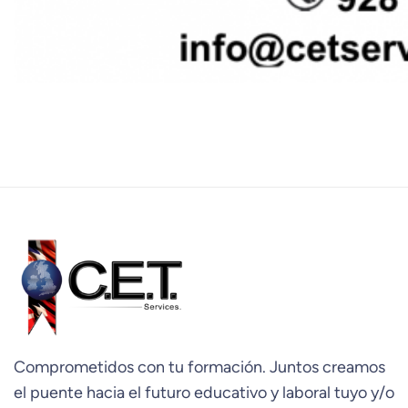
Comprometidos con tu formación. Juntos creamos
el puente hacia el futuro educativo y laboral tuyo y/o