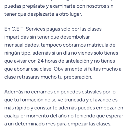
puedas prepárate y examinarte con nosotros sin
tener que desplazarte a otro lugar.
En C.E.T. Services pagas solo por las clases
impartidas sin tener que desembolsar
mensualidades, tampoco cobramos matricula de
ningún tipo, además si un día no vienes solo tienes
que avisar con 24 horas de antelación y no tienes
que abonar esa clase. Obviamente si faltas mucho a
clase retrasaras mucho tu preparación.
Además no cerramos en periodos estivales por lo
que tu formación no se ve truncada y el avance es
más rápido y constante además puedes empezar en
cualquier momento del año no teniendo que esperar
a un determinado mes para empezar las clases.