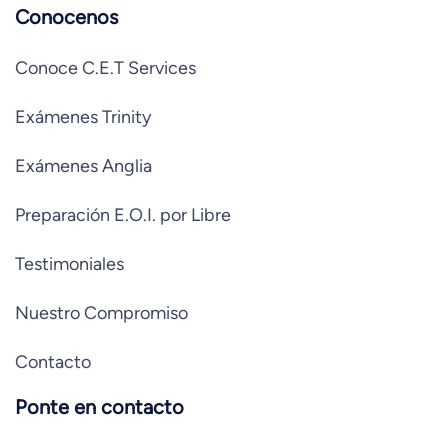
Conocenos
Conoce C.E.T Services
Exámenes Trinity
Exámenes Anglia
Preparación E.O.I. por Libre
Testimoniales
Nuestro Compromiso
Contacto
Ponte en contacto