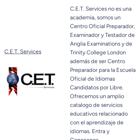
Saltar
C.E.T. Services no es una
al
academia, somos un
contenido
Centro Oficial Preparador,
Examinador y Testador de
Anglia Examinations y de
C.E.T. Services
Trinity College London
además de ser Centro
Preparador para la Escuela
Oficial de Idiomas
Candidatos por Libre.
Ofrecemos un amplio
catalogo de servicios
educativos relacionado
con el aprendizaje de
idiomas. Entra y