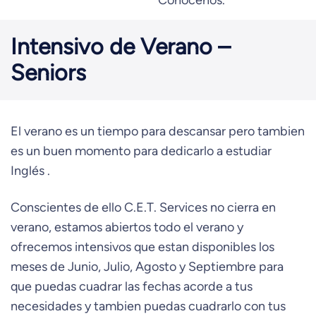
Conocenos.
Intensivo de Verano –
Seniors
El verano es un tiempo para descansar pero tambien
es un buen momento para dedicarlo a estudiar
Inglés .
Conscientes de ello C.E.T. Services no cierra en
verano, estamos abiertos todo el verano y
ofrecemos intensivos que estan disponibles los
meses de Junio, Julio, Agosto y Septiembre para
que puedas cuadrar las fechas acorde a tus
necesidades y tambien puedas cuadrarlo con tus