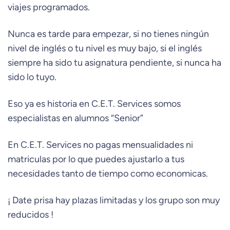
viajes programados.
Nunca es tarde para empezar, si no tienes ningún
nivel de inglés o tu nivel es muy bajo, si el inglés
siempre ha sido tu asignatura pendiente, si nunca ha
sido lo tuyo.
Eso ya es historia en C.E.T. Services somos
especialistas en alumnos “Senior”
En C.E.T. Services no pagas mensualidades ni
matriculas por lo que puedes ajustarlo a tus
necesidades tanto de tiempo como economicas.
¡ Date prisa hay plazas limitadas y los grupo son muy
reducidos !