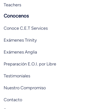
Teachers
Conocenos
Conoce C.E.T Services
Exámenes Trinity
Exámenes Anglia
Preparación E.O.I. por Libre
Testimoniales
Nuestro Compromiso
Contacto