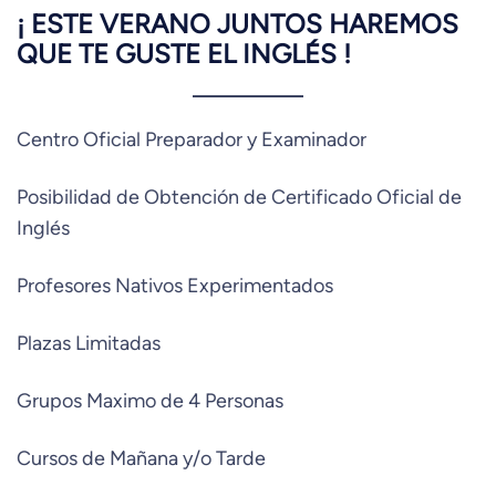
¡ ESTE VERANO JUNTOS HAREMOS
QUE TE GUSTE EL INGLÉS !
Centro Oficial Preparador y Examinador
Posibilidad de Obtención de Certificado Oficial de
Inglés
Profesores Nativos Experimentados
Plazas Limitadas
Grupos Maximo de 4 Personas
Cursos de Mañana y/o Tarde