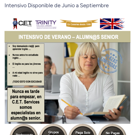
Intensivo Disponible de Junio a Septiembre