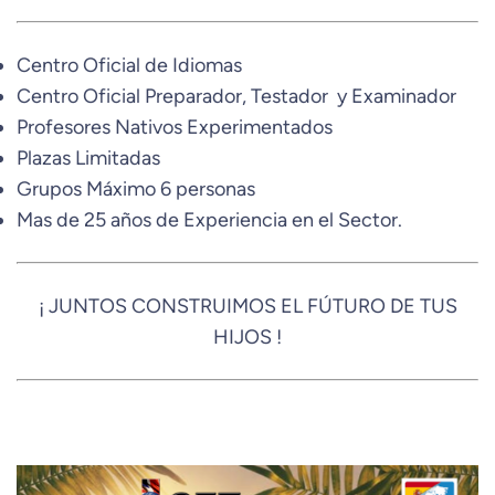
Centro Oficial de Idiomas
Centro Oficial Preparador, Testador y Examinador
Profesores Nativos Experimentados
Plazas Limitadas
Grupos Máximo 6 personas
Mas de 25 años de Experiencia en el Sector.
¡ JUNTOS CONSTRUIMOS EL FÚTURO DE TUS
HIJOS !