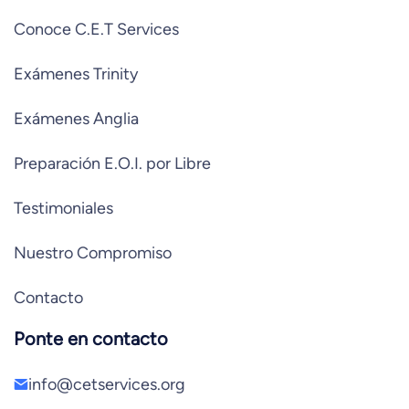
Conoce C.E.T Services
Exámenes Trinity
Exámenes Anglia
Preparación E.O.I. por Libre
Testimoniales
Nuestro Compromiso
Contacto
Ponte en contacto
info@cetservices.org