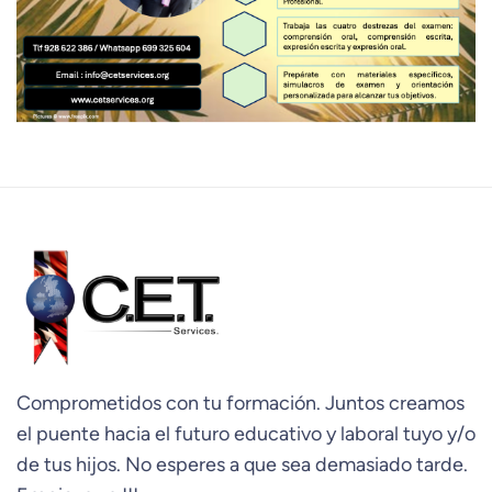
Comprometidos con tu formación. Juntos creamos
el puente hacia el futuro educativo y laboral tuyo y/o
de tus hijos. No esperes a que sea demasiado tarde.