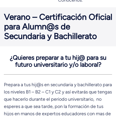
Conocenos.
Verano – Certificación Oficial
para Alumn@s de
Secundaria y Bachillerato
¿Quieres preparar a tu hij@ para su
futuro universitario y/o laboral?
Prepara a tus hij@s en secundaria y bachillerato para
los niveles B1 – B2 – C1 y C2 y así evitarás que tengas
que hacerlo durante el periodo universitario, no
esperes a que sea tarde, pon la formación de tus
hijos en manos de expertos educadores con mas de