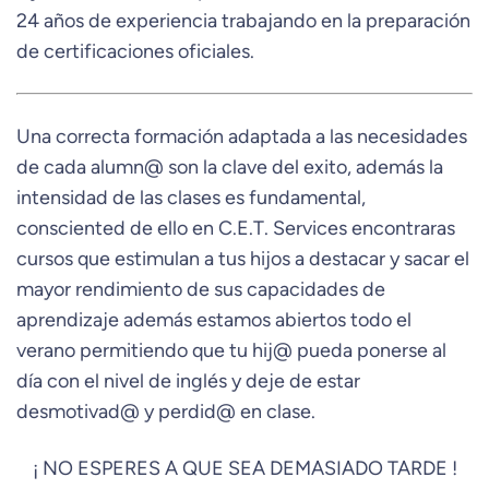
24 años de experiencia trabajando en la preparación
de certificaciones oficiales.
Una correcta formación adaptada a las necesidades
de cada alumn@ son la clave del exito, además la
intensidad de las clases es fundamental,
consciented de ello en C.E.T. Services encontraras
cursos que estimulan a tus hijos a destacar y sacar el
mayor rendimiento de sus capacidades de
aprendizaje además estamos abiertos todo el
verano permitiendo que tu hij@ pueda ponerse al
día con el nivel de inglés y deje de estar
desmotivad@ y perdid@ en clase.
¡ NO ESPERES A QUE SEA DEMASIADO TARDE !